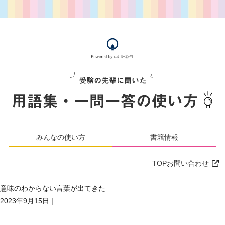
みんなの使い方
書籍情報
TOP
お問い合わせ
意味のわからない言葉が出てきた
2023年9月15日
|