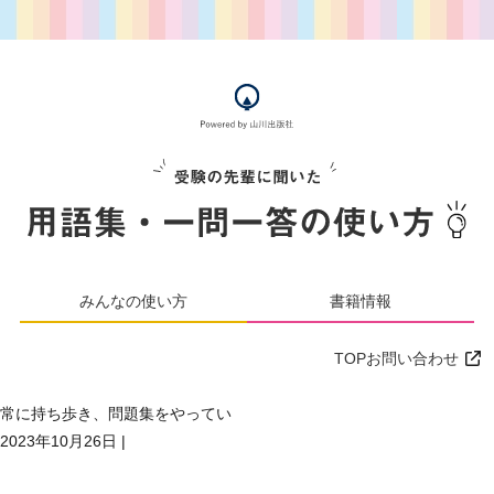
みんなの使い方
書籍情報
TOP
お問い合わせ
常に持ち歩き、問題集をやってい
2023年10月26日
|