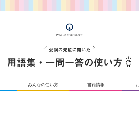
みんなの使い方
書籍情報