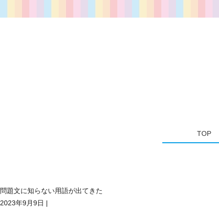
TOP
問題文に知らない用語が出てきた
2023年9月9日
|